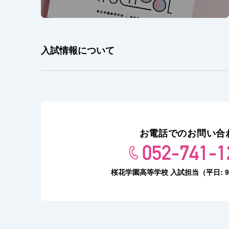
入試情報について
お電話でのお問い合
052-741-1
桜花学園高等学校 入試担当（平日: 9:0