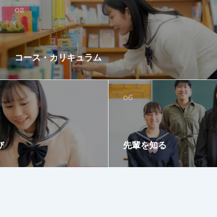
コース・カリキュラム
び
先輩を知る