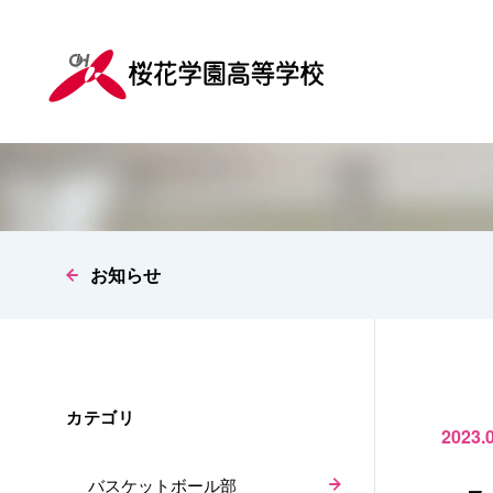
お知らせ
カテゴリ
2023.
バスケットボール部