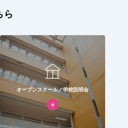
ちら
オープンスクール／学校説明会