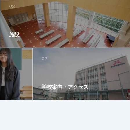
施設
学校案内・アクセス