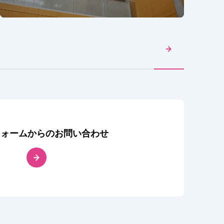
フォームからのお問い合わせ