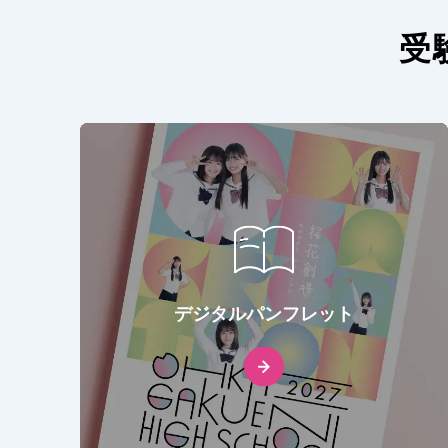
受
デジタルパンフレット