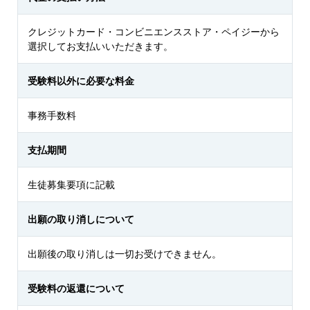
クレジットカード・コンビニエンスストア・ペイジーから
選択してお支払いいただきます。
受験料以外に必要な料金
事務手数料
支払期間
生徒募集要項に記載
出願の取り消しについて
出願後の取り消しは一切お受けできません。
受験料の返還について