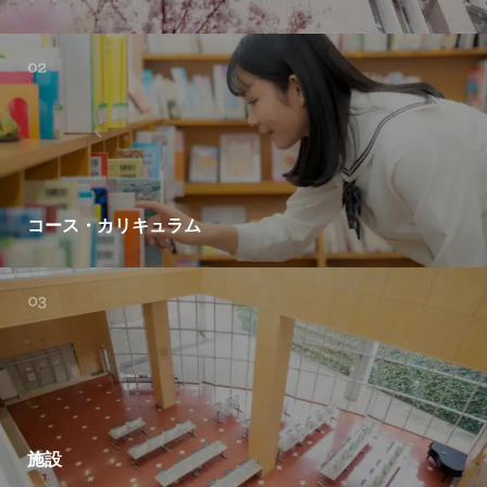
コース・カリキュラム
施設