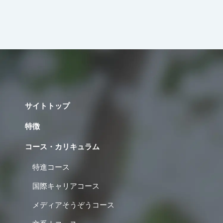
サイトトップ
特徴
コース・カリキュラム
特進コース
国際キャリアコース
メディアそうぞうコース