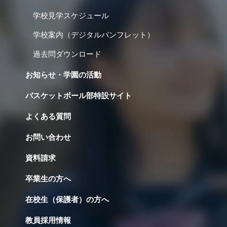
学校見学スケジュール
学校案内（デジタルパンフレット）
過去問ダウンロード
お知らせ・学園の活動
バスケットボール部特設サイト
よくある質問
お問い合わせ
資料請求
卒業生の方へ
在校生（保護者）の方へ
教員採用情報