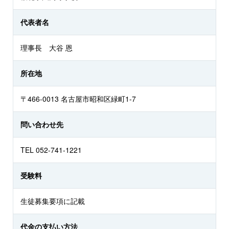
代表者名
理事長 大谷 恩
所在地
〒466-0013 名古屋市昭和区緑町1-7
問い合わせ先
TEL 052-741-1221
受験料
生徒募集要項に記載
代金の支払い方法