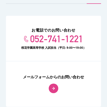
お電話でのお問い合わせ
052-741-1221
桜花学園高等学校 入試担当（平日: 9:00〜19:00）
メールフォームからのお問い合わせ