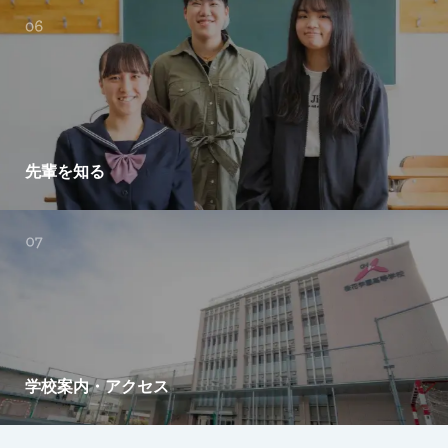
先輩を知る
学校案内・アクセス