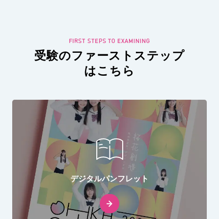
受験のファーストステップ
はこちら
デジタルパンフレット