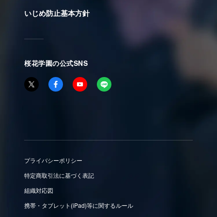
いじめ防止基本方針
桜花学園の公式SNS
プライバシーポリシー
特定商取引法に基づく表記
組織対応図
携帯・タブレット(iPad)等に関するルール