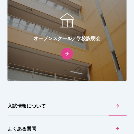
オープンスクール／学校説明会
入試情報について
よくある質問