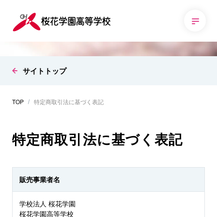
サイトトップ
TOP
特定商取引法に基づく表記
特定商取引法に基づく表記
販売事業者名
学校法人 桜花学園
桜花学園高等学校