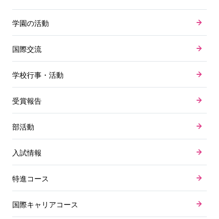
学園の活動
国際交流
学校行事・活動
受賞報告
部活動
入試情報
特進コース
国際キャリアコース