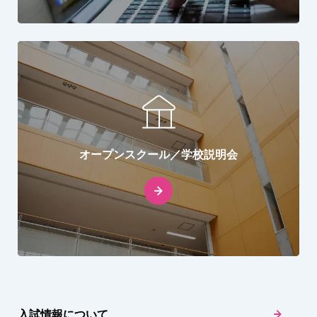
オープンスクール／学校説明会
入試情報について