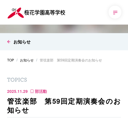
お知らせ
TOP
お知らせ
管弦楽部 第59回定期演奏会のお知らせ
2025.11.29
部活動
管弦楽部 第59回定期演奏会のお
知らせ