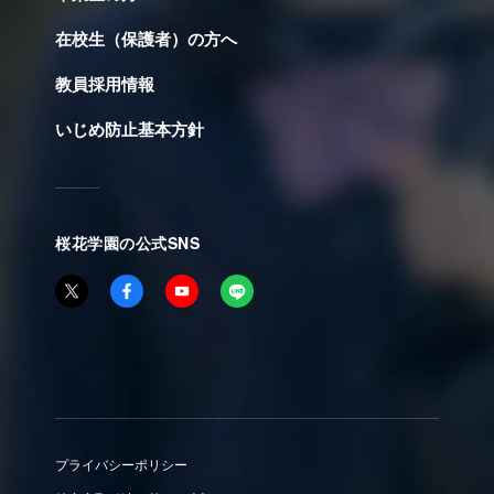
在校生（保護者）の方へ
教員採用情報
いじめ防止基本方針
桜花学園の公式SNS
プライバシーポリシー