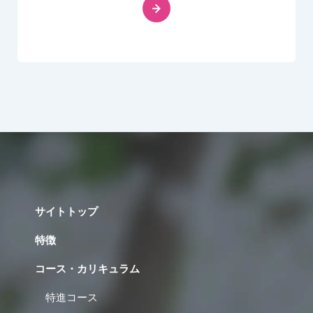
サイトトップ
特徴
コース・カリキュラム
特進コース