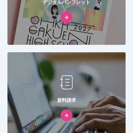
デジタルパンフレット
資料請求