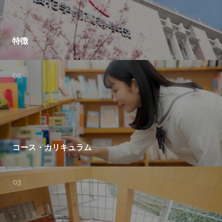
特徴
コース・カリキュラム