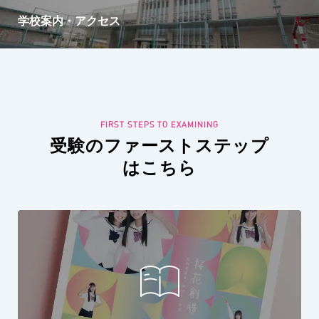
学校案内・アクセス
受験のファーストステップ
はこちら