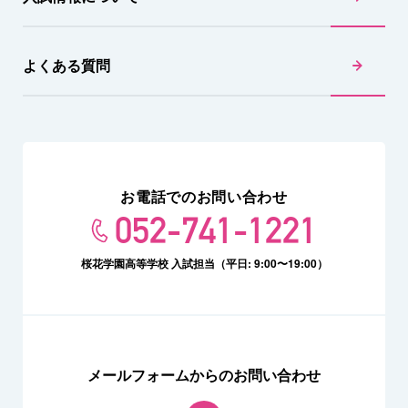
よくある質問
お電話でのお問い合わせ
052-741-1221
桜花学園高等学校 入試担当（平日: 9:00〜19:00）
メールフォームからのお問い合わせ