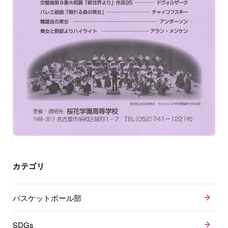
カテゴリ
バスケットボール部
SDGs