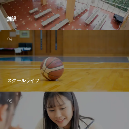
施設
スクールライフ