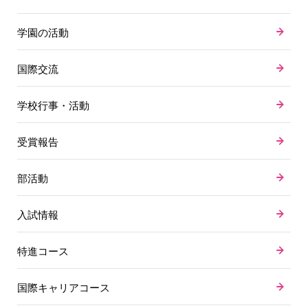
学園の活動
国際交流
学校行事・活動
受賞報告
部活動
入試情報
特進コース
国際キャリアコース