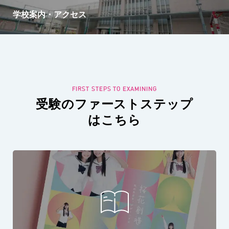
学校案内・アクセス
受験のファーストステップ
はこちら