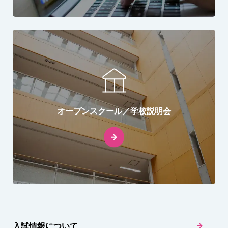
オープンスクール／学校説明会
入試情報について