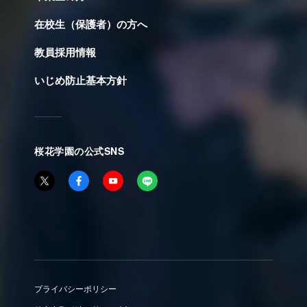
在校生（保護者）の方へ
教員採用情報
いじめ防止基本方針
桜花学園の公式SNS
プライバシーポリシー