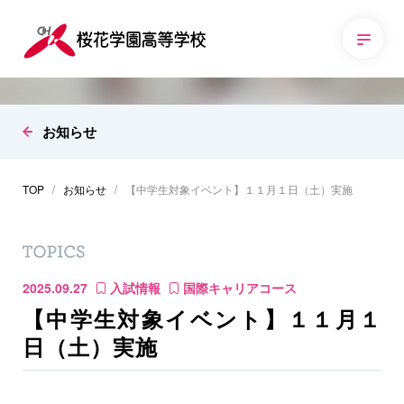
お知らせ
TOP
お知らせ
【中学生対象イベント】１１月１日（土）実施
2025.09.27
入試情報
国際キャリアコース
【中学生対象イベント】１１月１
日（土）実施