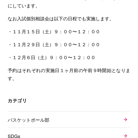
にしています。
なお入試個別相談会は以下の日程でも実施します。
・１１月１５日（土）９：００〜１２：００
・１１月２９日（土）９：００〜１２：００
・１２月６日（土）９：００〜１２：００
予約はそれぞれの実施日１ヶ月前の午前９時開始となりま
す。
カテゴリ
バスケットボール部
SDGs