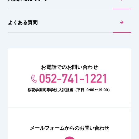
よくある質問
お電話でのお問い合わせ
052-741-1221
桜花学園高等学校 入試担当（平日: 9:00〜19:00）
メールフォームからのお問い合わせ