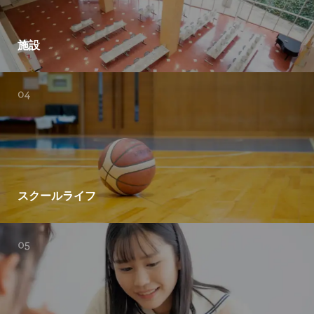
施設
スクールライフ