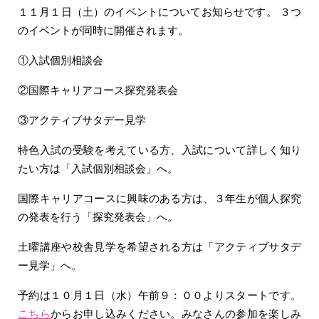
１１月１日（土）のイベントについてお知らせです。 ３つ
のイベントが同時に開催されます。
①入試個別相談会
②国際キャリアコース探究発表会
③アクティブサタデー見学
特色入試の受験を考えている方、入試について詳しく知り
たい方は「入試個別相談会」へ。
国際キャリアコースに興味のある方は、３年生が個人探究
の発表を行う「探究発表会」へ。
土曜講座や校舎見学を希望される方は「アクティブサタデ
ー見学」へ。
予約は１０月１日（水）午前９：００よりスタートです。
こちら
からお申し込みください。みなさんの参加を楽しみ