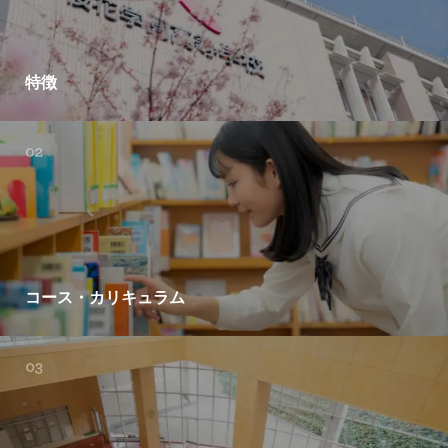
特徴
コース・カリキュラム