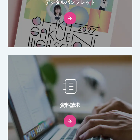
デジタルパンフレット
資料請求