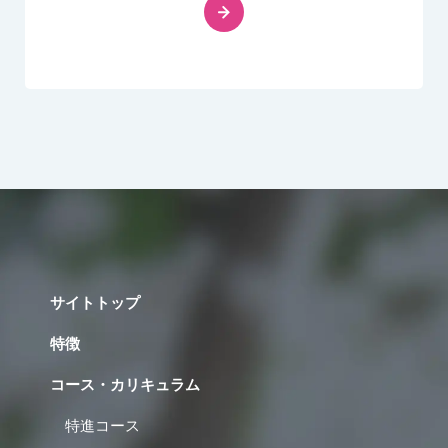
サイトトップ
特徴
コース・カリキュラム
特進コース