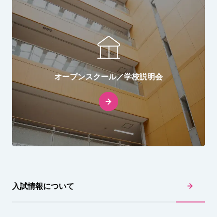
オープンスクール／学校説明会
入試情報について