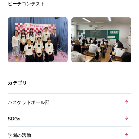
ピーチコンテスト
カテゴリ
バスケットボール部
SDGs
学園の活動