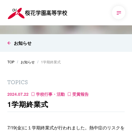
お知らせ
TOP
お知らせ
1学期終業式
2024.07.22
学校行事・活動
受賞報告
1学期終業式
7/19(金)に１学期終業式が行われました。熱中症のリスクを