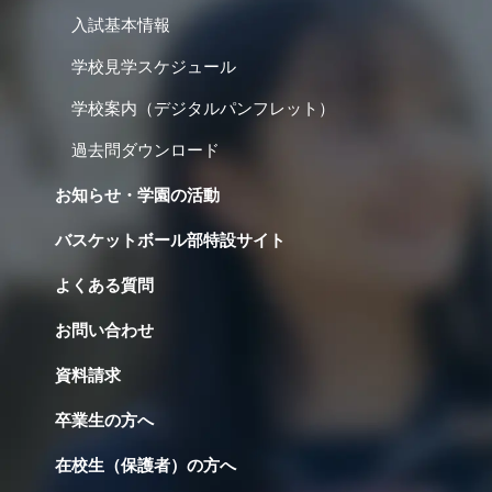
入試基本情報
学校見学スケジュール
学校案内（デジタルパンフレット）
過去問ダウンロード
お知らせ・学園の活動
バスケットボール部特設サイト
よくある質問
お問い合わせ
資料請求
卒業生の方へ
在校生（保護者）の方へ