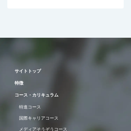
サイトトップ
特徴
コース・カリキュラム
特進コース
国際キャリアコース
メディアそうぞうコース