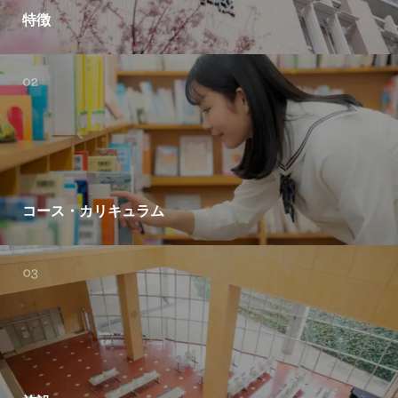
特徴
コース・カリキュラム