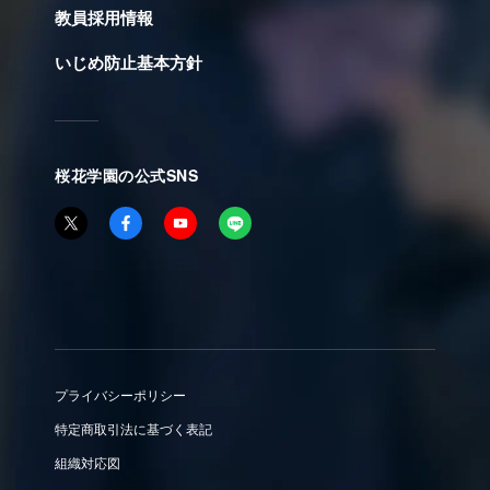
教員採用情報
いじめ防止基本方針
桜花学園の公式SNS
プライバシーポリシー
特定商取引法に基づく表記
組織対応図