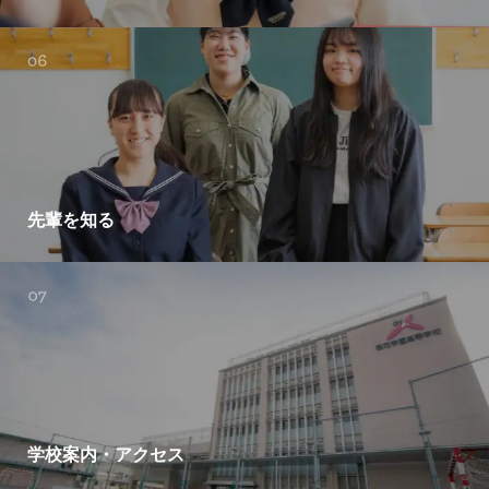
先輩を知る
学校案内・アクセス