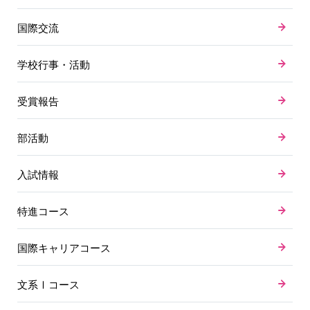
国際交流
学校行事・活動
受賞報告
部活動
入試情報
特進コース
国際キャリアコース
文系Ⅰコース