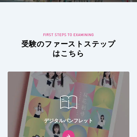
受験のファーストステップ
はこちら
デジタルパンフレット