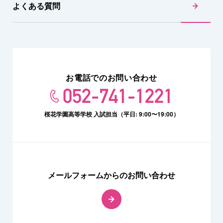
よくある質問
お電話でのお問い合わせ
052-741-1221
桜花学園高等学校 入試担当（平日: 9:00〜19:00）
メールフォームからのお問い合わせ