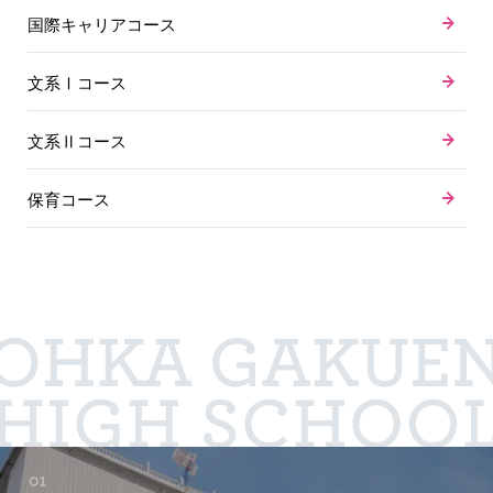
国際キャリアコース
文系Ⅰコース
文系Ⅱコース
保育コース