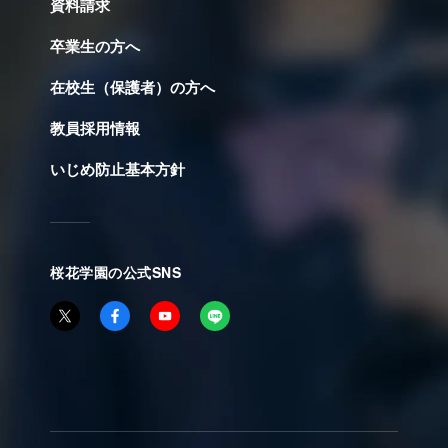
資料請求
卒業生の方へ
在校生（保護者）の方へ
教員採用情報
いじめ防止基本方針
桜花学園の公式SNS