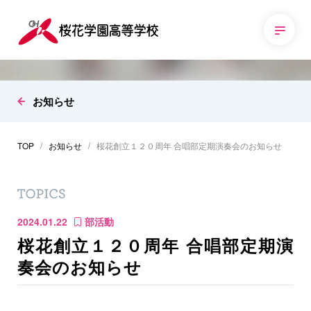
お知らせ
TOP
お知らせ
桜花創立１２０周年 合唱部定期演奏会のお知らせ
2024.01.22
部活動
桜花創立１２０周年 合唱部定期演
奏会のお知らせ