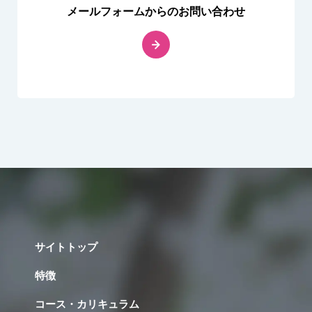
メールフォームからのお問い合わせ
サイトトップ
特徴
コース・カリキュラム