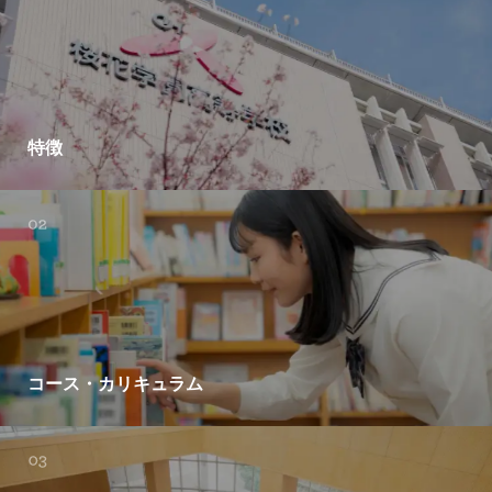
特徴
コース・カリキュラム