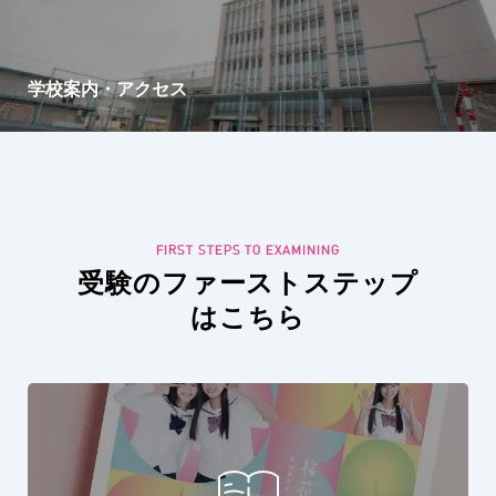
学校案内・アクセス
受験のファーストステップ
はこちら