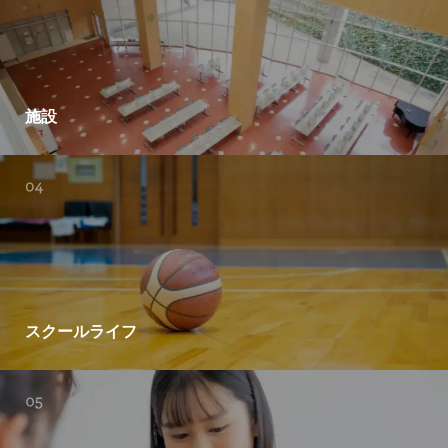
施設
スクールライフ