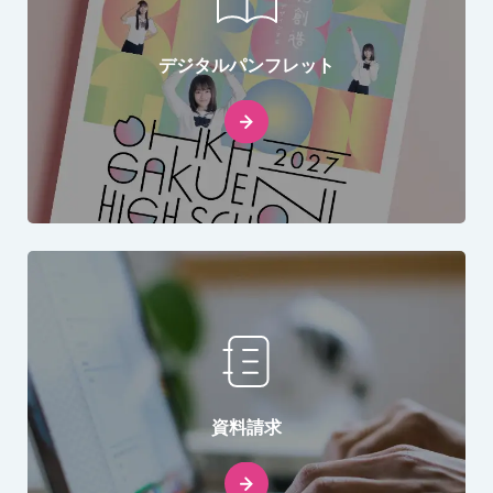
デジタルパンフレット
資料請求