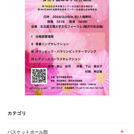
カテゴリ
バスケットボール部