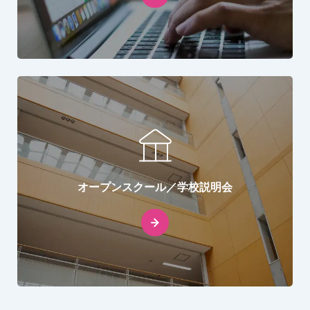
オープンスクール／学校説明会