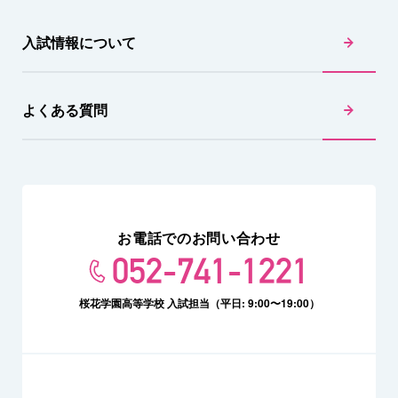
入試情報について
よくある質問
お電話でのお問い合わせ
052-741-1221
桜花学園高等学校 入試担当（平日: 9:00〜19:00）