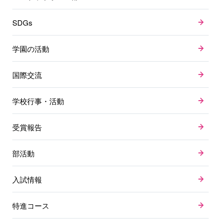
SDGs
学園の活動
国際交流
学校行事・活動
受賞報告
部活動
入試情報
特進コース