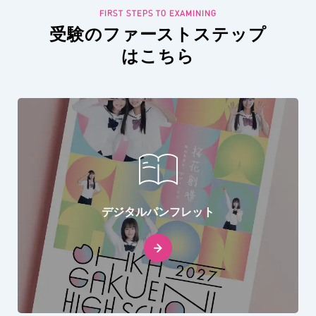
受験のファーストステップ
はこちら
デジタルパンフレット