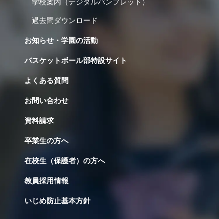
学校案内（デジタルパンフレット）
過去問ダウンロード
お知らせ・学園の活動
バスケットボール部特設サイト
よくある質問
お問い合わせ
資料請求
卒業生の方へ
在校生（保護者）の方へ
教員採用情報
いじめ防止基本方針