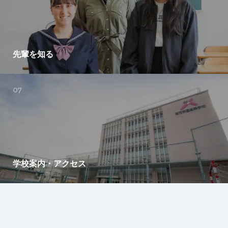
先輩を知る
学校案内・アクセス