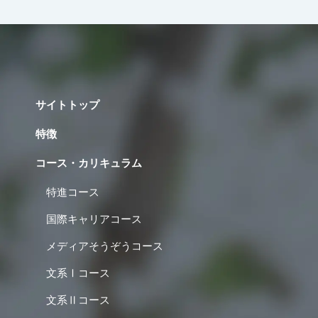
サイトトップ
特徴
コース・カリキュラム
特進コース
国際キャリアコース
メディアそうぞうコース
文系Ⅰコース
文系Ⅱコース