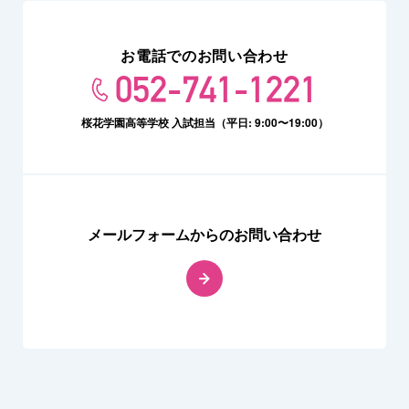
お電話でのお問い合わせ
052-741-1221
桜花学園高等学校 入試担当（平日: 9:00〜19:00）
メールフォームからのお問い合わせ