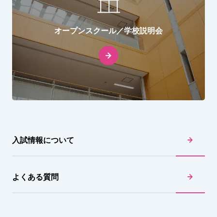
オープンスクール／学校説明会
入試情報について
よくある質問