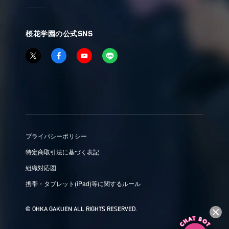
桜花学園の公式SNS
プライバシーポリシー
特定商取引法に基づく表記
組織対応図
携帯・タブレット(iPad)等に関するルール
© OHKA GAKUEN ALL RIGHTS RESERVED.