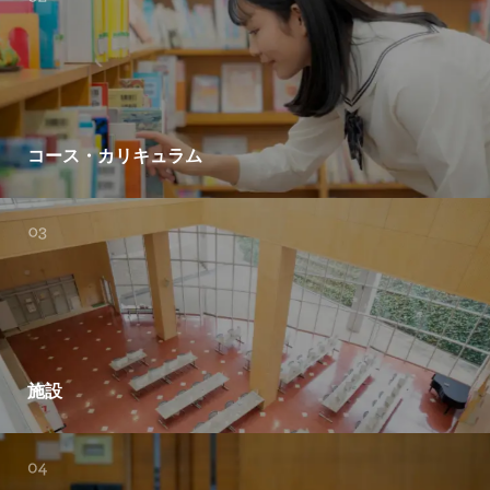
コース・カリキュラム
施設