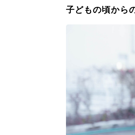
子どもの頃から