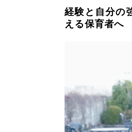
経験と自分の
える保育者へ