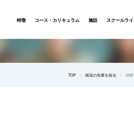
特徴
コース・カリキュラム
施設
スクールライ
TOP
桜花の先輩を知る
経験