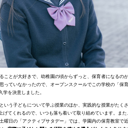
ることが大好きで、幼稚園の頃からずっと、保育者になるの
思っていなかったので、オープンスクールでこの学校の「保
入学を決意しました。
という子どもについて学ぶ授業のほか、実践的な授業がたく
上げてくれるので、いつも落ち着いて取り組めています。また
土曜日の「アクティブサタデー」では、学園内の保育教室で