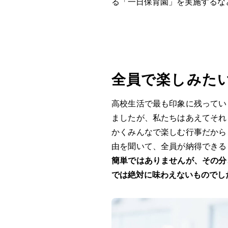
る「一日保育園」を実施するな
全員で楽しみた
高校生活で最も印象に残ってい
ましたが、私たちはあえてそれ
かくみんなで楽しむ行事だから
由を聞いて、全員が納得できる
簡単ではありませんが、その分
では絶対に味わえないものでし