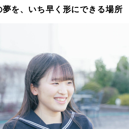
の夢を、いち早く形にできる場所