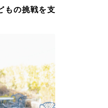
どもの挑戦を支