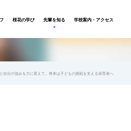
フ
桜花の学び
先輩を知る
学校案内・アクセス
と自分の強みを力に変えて。将来は子どもの挑戦を支える保育者へ